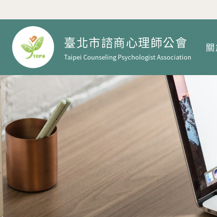
臺北市諮商心理師公會
關
Taipei Counseling Psychologist Association