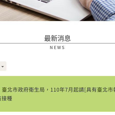
最新消息
NEWS
臺北市政府衛生局，110年7月起請[具有臺北市
疫苗接種