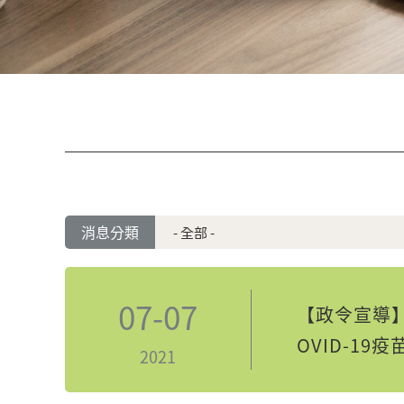
消息分類
07-07
【政令宣導】
OVID-19
2021