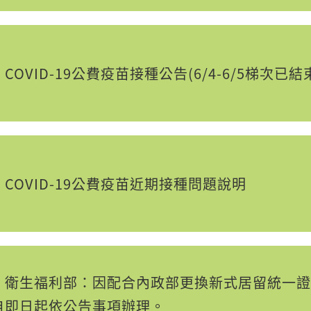
OVID-19公費疫苗接種公告(6/4-6/5梯次已結
COVID-19公費疫苗近期接種問題說明
】衛生福利部：因配合內政部更換新式居留統一證
自即日起依公告事項辦理。