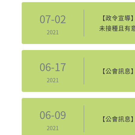
07-02
【政令宣導
未接種且有
2021
06-17
【公會訊息】
2021
06-09
【公會訊息
2021