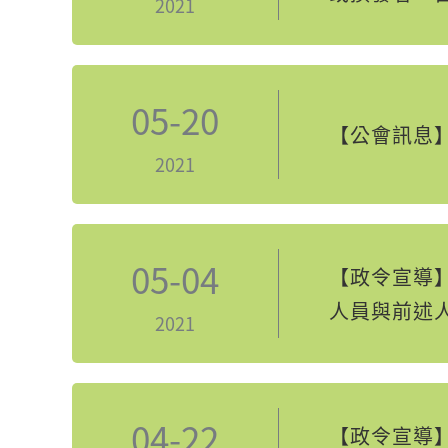
2021
05-20
【公會訊息】
2021
05-04
【政令宣導】
人員與前述人員
2021
04-22
【政令宣導