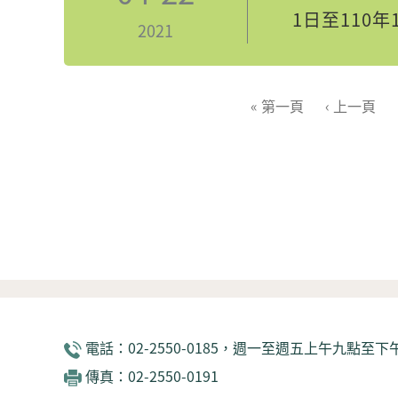
1日至110年
2021
頁面
« 第一頁
‹ 上一頁
電話：02-2550-0185，週一至週五上午九點至下午
傳真：02-2550-0191