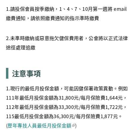
1.請投保會員按季繳納，1、4、7、10月第一週將 email
繳費通知，請依照繳費通知的指示準時繳費
2.未準時繳納或惡意拖欠健保費用者，公會將以正式法律
途徑處理追繳
注意事項
1.現行的最低月投保金額，可能因健保署政策異動。例如
111年最低月投保金額為31,800元/每月保險費1,644元，
112年最低月投保金額為33,300元/每月保險費1,722元，
115最低月投保金額為36,300元/每月保險費1,877元。
(
歷年專技人員最低月投保金額
)