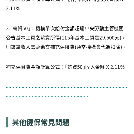
2.11%
3.｢薪資50｣：
​機構單次給付金額超過中央勞動主管機關
公告基本工資之薪資所得(115年基本工資是29,500元)，
則該筆收入需要繳交補充保險費(通常機構會代為扣除)。
補充保險費金額計算公式：｢薪資50｣收入金額 X 2.11%
- - - - - - - - - - - - - - - - - - - - - - - - - - - - - - - - - - - - - -
- - - - - - - - - - - - - - - - - - - - - - - - - -
其他健保常見問題