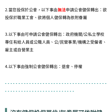
2.當您投保於公會，以下事由
無法
申請公會健保轉出：欲
投保於職業工會、欲將個人健保轉為依附眷屬
3.以下事由可申請公會健保轉出：政府機關/公私立學校
專任有給人員或公職人員、公/民營事業/機構之受僱者、
雇主或自營業主
4.以下事由強制公會健保轉出：退會、停權
- - - - - - - - - - - - - - - - - - - - - - - - - - - - - - - - - - - - - -
- - - - - - - - - - - - - - - - - - - - - - - - - -