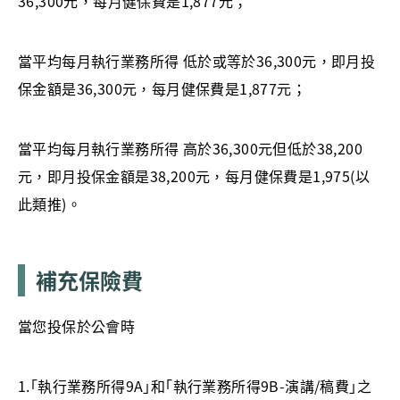
36,300元，每月健保費是1,877元；
當平均每月執行業務所得 低於或等於36,300元，即月投
保金額是36,300元，每月健保費是1,877元；
當平均每月執行業務所得 高於36,300元但低於38,200
元，即月投保金額是38,200元，每月健保費是1,975(以
此類推)。
補充保險費
當您投保於公會時
1.｢執行業務所得9A｣和｢執行業務所得9B-演講/稿費｣之