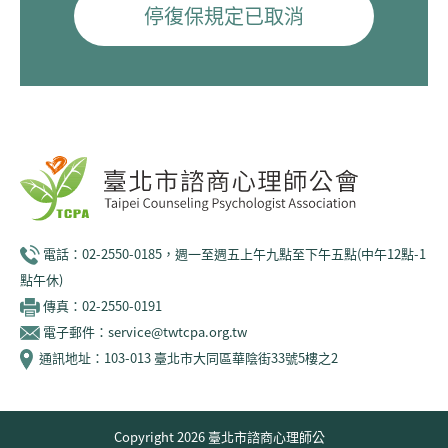
停復保規定已取消
電話：02-2550-0185，週一至週五上午九點至下午五點(中午12點-1
點午休)
傳真：02-2550-0191
電子郵件：service@twtcpa.org.tw
通訊地址：103-013 臺北市大同區華陰街33號5樓之2
Copyright 2026 臺北市諮商心理師公