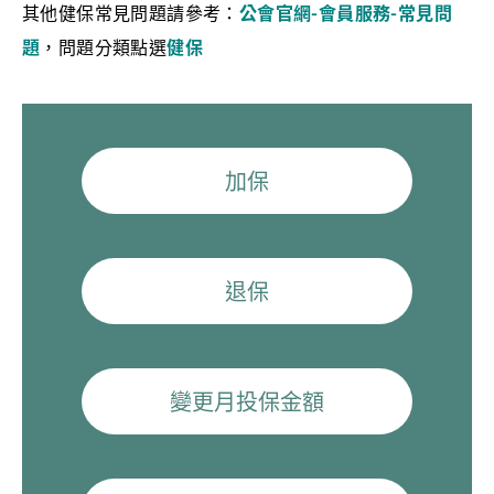
其他健保常見問題請參考：
公會官網-會員服務-常見問
題
，問題分類點選
健保
加保
退保
變更月投保金額