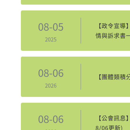
08-05
【政令宣導
情與訴求書
2025
08-06
【團體類積
2026
08-06
【公會訊息】
8/06更新)