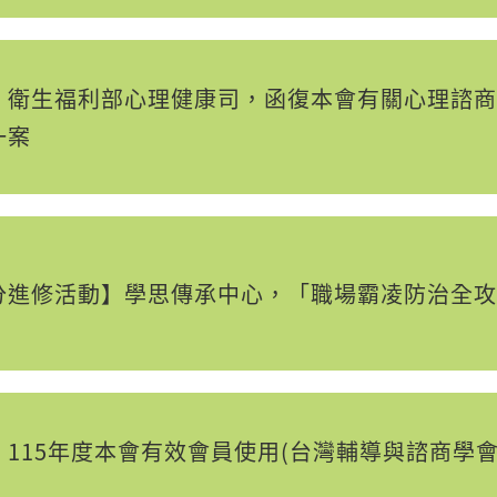
】衛生福利部心理健康司，函復本會有關心理諮商
一案
分進修活動】學思傳承中心，「職場霸凌防治全攻
115年度本會有效會員使用(台灣輔導與諮商學會)