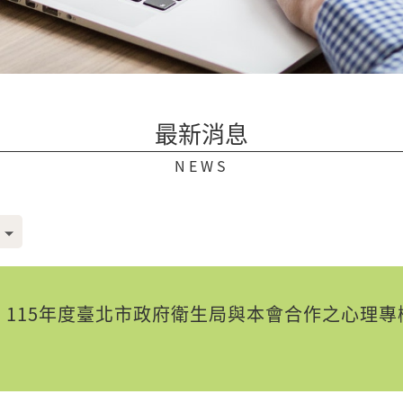
最新消息
NEWS
115年度臺北市政府衛生局與本會合作之心理專欄文