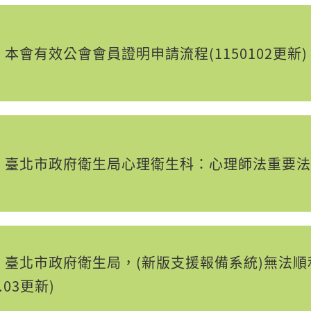
本會有效公會會員證明申請流程(1150102更新)
】臺北市政府衛生局心理衛生科：心理師法重要法
】臺北市政府衛生局，(新版支援報備系統)無法
.03更新)