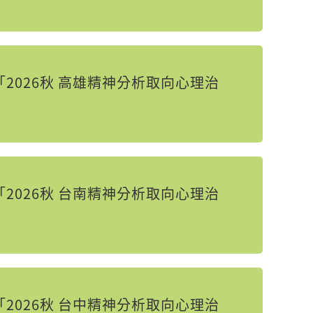
2026秋 高雄精神分析取向心理治
2026秋 台南精神分析取向心理治
2026秋 台中精神分析取向心理治