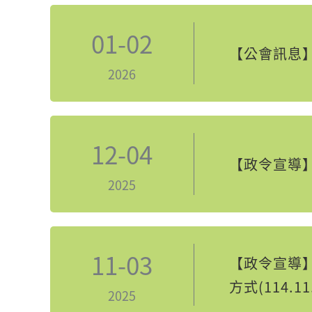
01-02
【公會訊息】
2026
12-04
【政令宣導
2025
11-03
【政令宣導
方式(114.11
2025