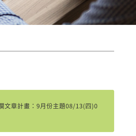
章計畫：9月份主題08/13(四)0