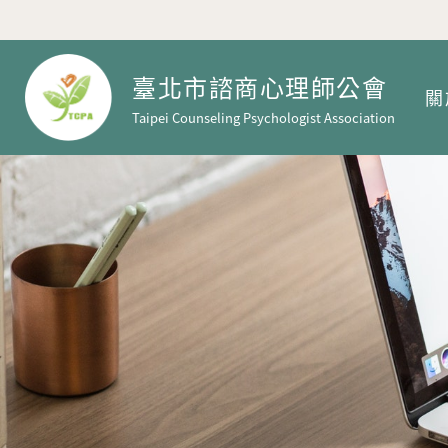
臺北市諮商心理師公會
關
Taipei Counseling Psychologist Association