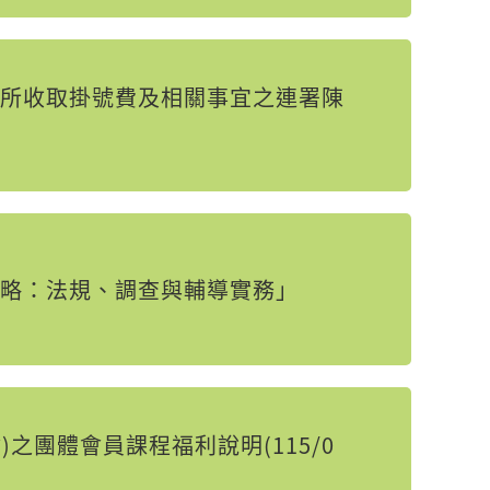
所收取掛號費及相關事宜之連署陳
略：法規、調查與輔導實務」
之團體會員課程福利說明(115/0