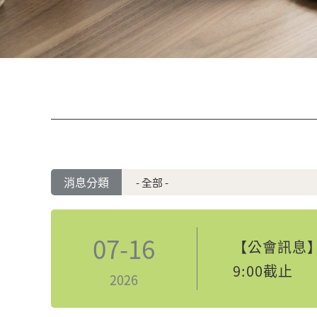
消息分類
07-16
【公會訊息】
9:00截止
2026