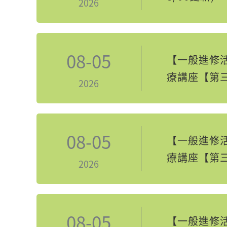
2026
08-05
【一般進修活
療講座【第
2026
08-05
【一般進修活
療講座【第
2026
08-05
【一般進修活