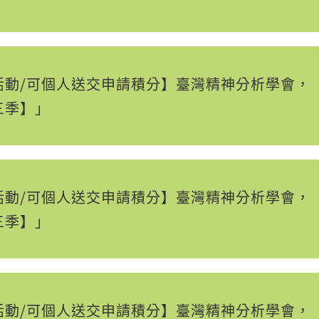
動/可個人送交申請積分】臺灣精神分析學會，「
三季】」
動/可個人送交申請積分】臺灣精神分析學會，「
三季】」
動/可個人送交申請積分】臺灣精神分析學會，「