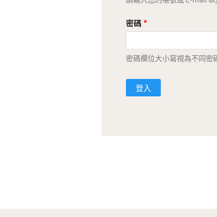
密碼
*
密碼欄位大小寫視為不同密