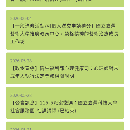
2026-06-04
【一般進修活動/可個人送交申請積分】國立臺灣
藝術大學推廣教育中心，榮格精神的藝術治療成長
工作坊
2026-05-28
【政令宣導】衛生福利部心理健康司：心理師對未
成年人執行法定業務相關說明
2026-05-28
【公會訊息】115-5派案徵選：國立臺灣科技大學
社會服務團-社課講師 (已結束)
2026-05-21