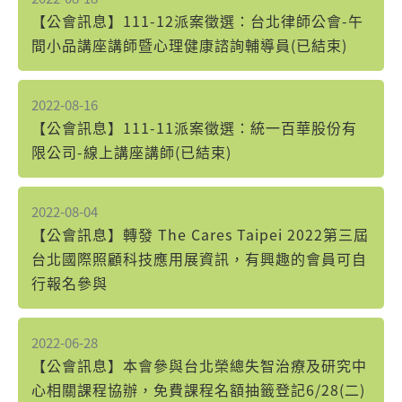
【公會訊息】111-12派案徵選：台北律師公會-午
間小品講座講師暨心理健康諮詢輔導員(已結束)
2022-08-16
【公會訊息】111-11派案徵選：統一百華股份有
限公司-線上講座講師(已結束)
2022-08-04
【公會訊息】轉發 The Cares Taipei 2022第三屆
台北國際照顧科技應用展資訊，有興趣的會員可自
行報名參與
2022-06-28
【公會訊息】本會參與台北榮總失智治療及研究中
心相關課程協辦，免費課程名額抽籤登記6/28(二)