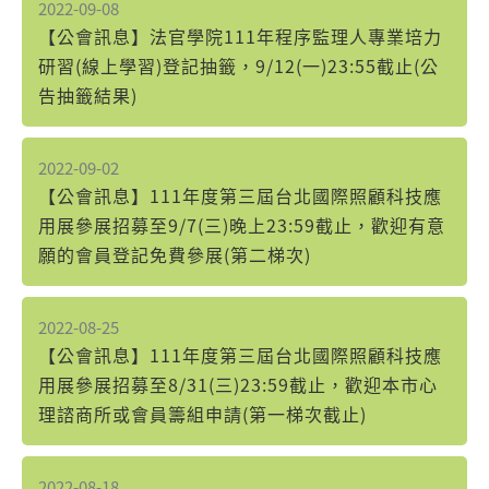
2022-09-08
【公會訊息】法官學院111年程序監理人專業培力
研習(線上學習)登記抽籤，9/12(一)23:55截止(公
告抽籤結果)
2022-09-02
【公會訊息】111年度第三屆台北國際照顧科技應
用展參展招募至9/7(三)晚上23:59截止，歡迎有意
願的會員登記免費參展(第二梯次)
2022-08-25
【公會訊息】111年度第三屆台北國際照顧科技應
用展參展招募至8/31(三)23:59截止，歡迎本市心
理諮商所或會員籌組申請(第一梯次截止)
2022-08-18