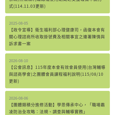
式(114.11.03更新)
2025-08-05
【政令宣導】衛生福利部心理健康司，函復本會有
關心理諮商所收取掛號費及相關事宜之連署陳情與
訴求書一案
2026-08-10
【公會訊息】115年度本會有效會員使用(台灣輔導
與諮商學會)之團體會員課程福利說明(115/08/10
更新)
2026-08-06
【團體類積分進修活動】學思傳承中心，「職場霸
凌防治全攻略：法規、調查與輔導實務」