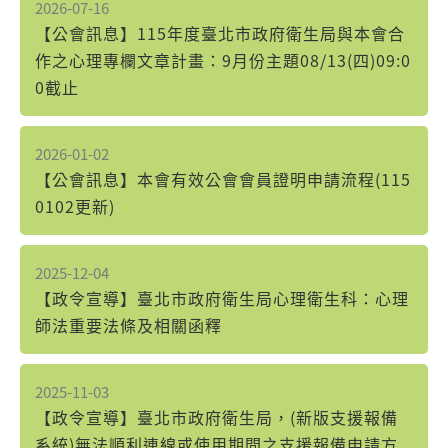
2026-07-16
【公會訊息】115年度臺北市政府衛生局與本會合
作之心理專欄文章計畫：9月份主題08/13(四)09:0
0截止
2026-01-02
【公會訊息】本會有效公會會員證明申請流程(115
0102更新)
2025-12-04
【政令宣導】臺北市政府衛生局心理衛生科：心理
師法重要法條及相關函釋
2025-11-03
【政令宣導】臺北市政府衛生局，(新版支援報備
系統)無法順利連線或使用期間之支援報備申請方