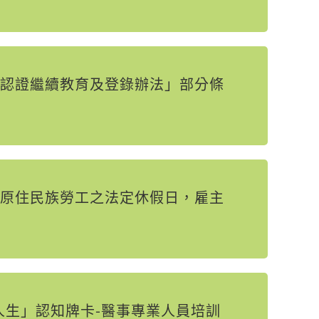
認證繼續教育及登錄辦法」部分條
原住民族勞工之法定休假日，雇主
人生」認知牌卡-醫事專業人員培訓