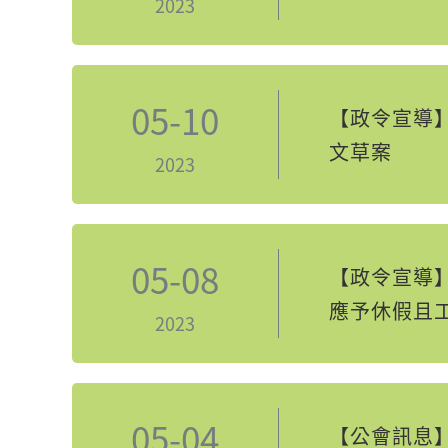
2023
05-10
【政令宣導
文草案
2023
05-08
【政令宣導
應予休假且
2023
05-04
【公會訊息