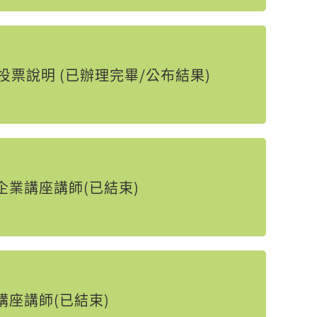
)投票說明 (已辦理完畢/公布結果)
企業講座講師(已結束)
講座講師(已結束)