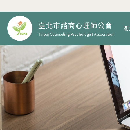
臺北市諮商心理師公會
關
Taipei Counseling Psychologist Association