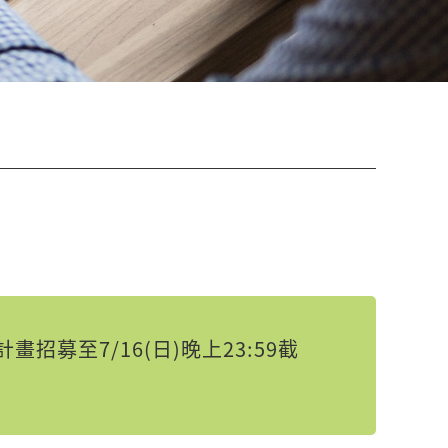
募至7/16(日)晚上23:59截