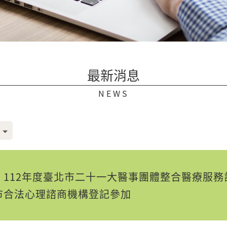
最新消息
NEWS
112年度臺北市二十一大醫事團體整合醫療服務計畫招
市合法心理諮商機構登記參加