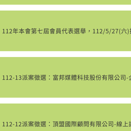
112年本會第七屆會員代表選舉，112/5/27(六
112-13派案徵選：富邦媒體科技股份有限公司-
112-12派案徵選：頂盟國際顧問有限公司-線上