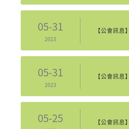
05-31
【公會訊息】
2023
05-31
【公會訊息】
2023
05-25
【公會訊息】