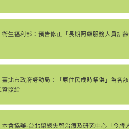
】衛生福利部：預告修正「長期照顧服務人員訓練
】臺北市政府勞動局：「原住民歲時祭儀」為各該
工資照給
】本會協辦-台北榮總失智治療及研究中心「今牌