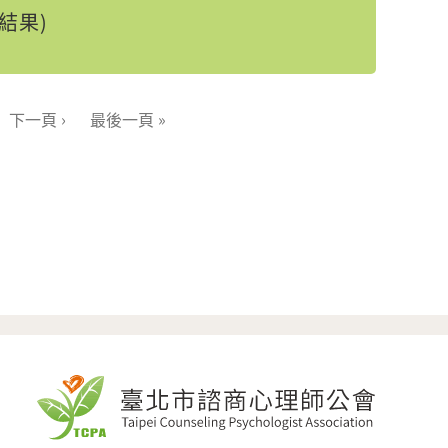
結果)
下一頁 ›
最後一頁 »