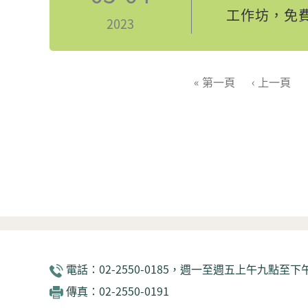
工作坊，免費
2023
頁面
« 第一頁
‹ 上一頁
電話：02-2550-0185，週一至週五上午九點至下午
傳真：02-2550-0191