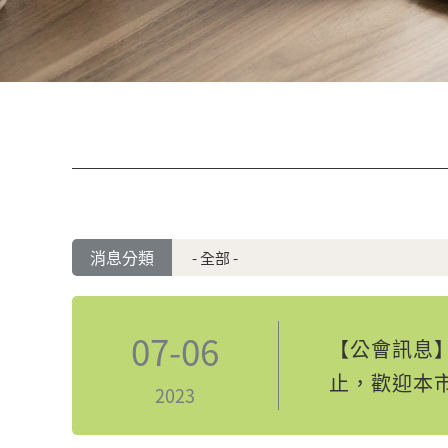
消息分類
07-06
【公會訊息】
止，歡迎本
2023