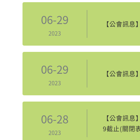
06-29
【公會訊息】
2023
06-29
【公會訊息】
2023
06-28
【公會訊息】
9截止(關閉
2023