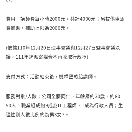
費用：講師費每小時2000元，共計4000元；另提供車馬
費補助，補助上限為2000元。
(依據110年12月20日理事會議與12月27日監事會議決
議，111年起派案媒合不再收取行政捐)
支付方式：活動結束後，機構匯款給講師。
服務對象/人數：公司全體同仁，年齡層約30歲，約80-
90人。職業組成約9成為IT工程師、1成為行政人員；生
理性別人數比例約為男3女7。