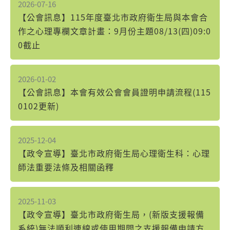
2026-07-16
【公會訊息】115年度臺北市政府衛生局與本會合
作之心理專欄文章計畫：9月份主題08/13(四)09:0
0截止
2026-01-02
【公會訊息】本會有效公會會員證明申請流程(115
0102更新)
2025-12-04
【政令宣導】臺北市政府衛生局心理衛生科：心理
師法重要法條及相關函釋
2025-11-03
【政令宣導】臺北市政府衛生局，(新版支援報備
系統)無法順利連線或使用期間之支援報備申請方