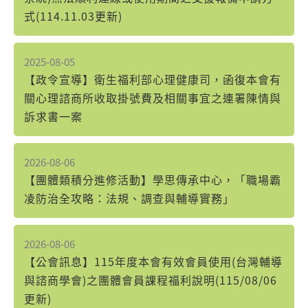
式(114.11.03更新)
2025-08-05
【政令宣導】衛生福利部心理健康司，函復本會有
關心理諮商所收取掛號費及相關事宜之連署陳情與
訴求書一案
2026-08-06
【團體類積分進修活動】學思傳承中心，「職場霸
凌防治全攻略：法規、調查與輔導實務」
2026-08-06
【公會訊息】115年度本會有效會員使用(台灣輔導
與諮商學會)之團體會員課程福利說明(115/08/06
更新)