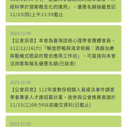
經科學於個案概念化的運用」，優惠名額抽籤登記
11/23(四)上午11:59截止
2023-11-09
【公會訊息】本會為臺灣諮商心理學會團體會員，
112/12/16(六)「解放舒暢與渴求依賴：酒癮治療
與動機式晤談的整合應用工作坊」，可直接向本會
洽詢索取報名優惠名額(已結束)
2023-11-09
【公會訊息】112年度教保相關人員違法事件調查
學者專家人才庫招募計畫，欲參與公會推薦者請於
11/15(三)08:59以前繳交資料(已截止)
2023-11-02