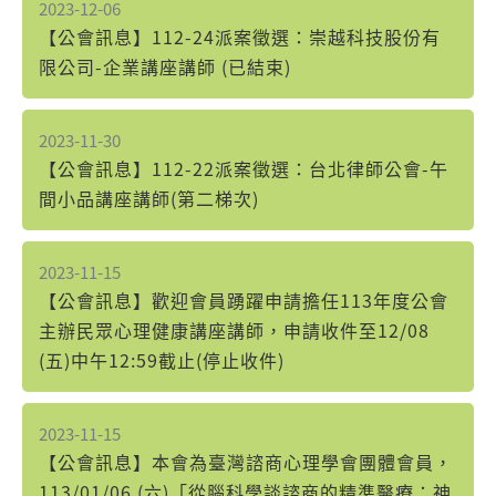
2023-12-06
【公會訊息】112-24派案徵選：崇越科技股份有
限公司-企業講座講師 (已結束)
2023-11-30
【公會訊息】112-22派案徵選：台北律師公會-午
間小品講座講師(第二梯次)
2023-11-15
【公會訊息】歡迎會員踴躍申請擔任113年度公會
主辦民眾心理健康講座講師，申請收件至12/08
(五)中午12:59截止(停止收件)
2023-11-15
【公會訊息】本會為臺灣諮商心理學會團體會員，
113/01/06 (六)「從腦科學談諮商的精準醫療：神