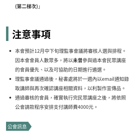
(第二梯次)
」
注意事項
本會預計12月中下旬理監事會議將審核人選與排程。
因本會會員人數眾多，將以
未曾
參與過本會民眾講座
的會員優先、以及可協助的日期進行遴選。
理監事會議通過後，秘書處將於一週內以email通知錄
取講師與再次確認講座相關資料，以利製作宣傳品。
通過審核的會員，確實執行完民眾講座之後，將依照
公會請款程序安排支付講師費4000元。
公會訊息