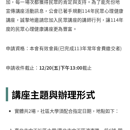
加，每一場次都獲得民眾的肯定與支持。為了能充份地
宣傳講座活動訊息，公會已著手規劃114年民眾心理健康
講座，誠摯地邀請您加入民眾講座的講師行列，讓114年
度的民眾心理健康講座更為豐富。
申請資格：本會有效會員(已完成113年常年會費繳交者)
申請收件截止：
12/20(五)下午13:00
截止
講座主題與辦理形式
實體共2場，社區大學須配合指定日期，地點如下：