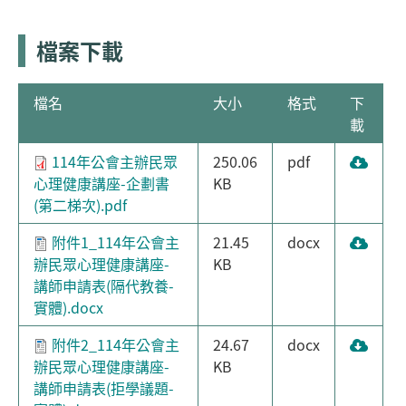
檔案下載
檔名
大小
格式
下
載
114年公會主辦民眾
250.06
pdf
心理健康講座-企劃書
KB
(第二梯次).pdf
附件1_114年公會主
21.45
docx
辦民眾心理健康講座-
KB
講師申請表(隔代教養-
實體).docx
附件2_114年公會主
24.67
docx
辦民眾心理健康講座-
KB
講師申請表(拒學議題-