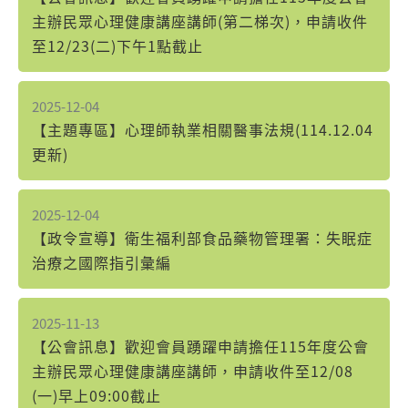
主辦民眾心理健康講座講師(第二梯次)，申請收件
至12/23(二)下午1點截止
2025-12-04
【主題專區】心理師執業相關醫事法規(114.12.04
更新)
2025-12-04
【政令宣導】衛生福利部食品藥物管理署：失眠症
治療之國際指引彙編
2025-11-13
【公會訊息】歡迎會員踴躍申請擔任115年度公會
主辦民眾心理健康講座講師，申請收件至12/08
(一)早上09:00截止