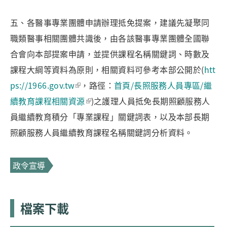
五、各醫事專業團體申請辦理抵免提案，建議先凝聚同
職類醫事相關團體共識後，由各該醫事專業團體全國聯
合會向本部提案申請，並提供課程名稱關鍵詞、時數及
課程大綱等資料為原則，相關資料可參考本部公開於(
htt
ps://1966.gov.tw
，路徑：
首頁/長照服務人員專區/繼
續教育課程相關資源
)之護理人員抵免長期照顧服務人
員繼續教育積分「專業課程」關鍵詞表，以及本部長期
照顧服務人員繼續教育課程名稱關鍵詞分析資料。
政令宣導
檔案下載