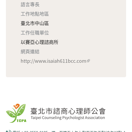
語言專長
工作地點地區
臺北市中山區
工作任職單位
以賽亞心理諮商所
網頁連結
http://www.isaiah611bcc.com