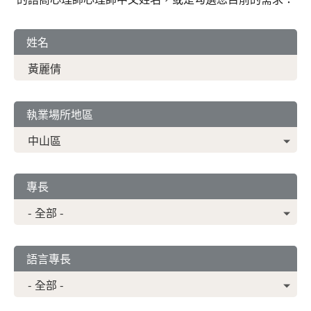
姓名
執業場所地區
專長
語言專長