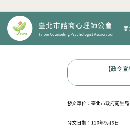
臺北市諮商心理師公會
關
Taipei Counseling Psychologist Association
【政令宣
發文單位：臺北市政府衛生局
發文日期：110年9月6日