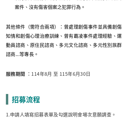
案件、沒有傷害個案之犯罪行為。
其他條件（需符合兩項）：曾處理創傷事件並具備創傷
知情和創傷心理治療訓練、曾有霸凌事件處理經驗、運
動員諮商、原住民諮商、多元文化諮商、多元性別族群
諮商...等專長。
服務期間
：
114年8月 至 115年6月30日
招募流程
1.申請人填寫招募表單及勾選說明會場次意願調查。