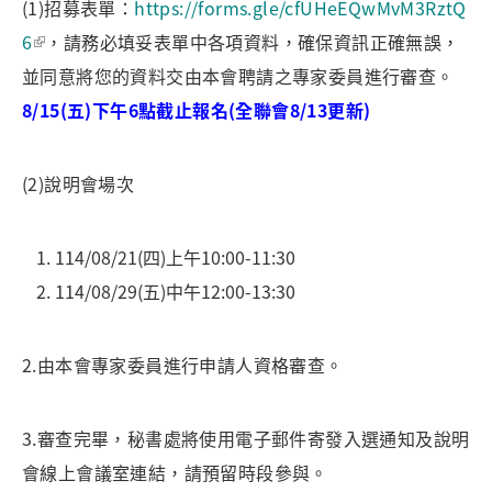
(1)招募表單：
https://forms.gle/cfUHeEQwMvM3RztQ
6
，請務必填妥表單中各項資料，確保資訊正確無誤，
並同意將您的資料交由本會聘請之專家委員進行審查。
8/15(五)下午6點截止報名(全聯會8/13更新)
(2)說明會場次
114/08/21(四)上午10:00-11:30
114/08/29(五)中午12:00-13:30
2.由本會專家委員進行申請人資格審查。
3.審查完畢，秘書處將使用電子郵件寄發入選通知及說明
會線上會議室連結，請預留時段參與。