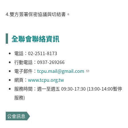
4.雙方簽署保密協議與切結書。
全聯會聯絡資訊
電話：02-2511-8173
行動電話：0937-269266
電子郵件：
tcpu.mail@gmail.com
網頁：
www.tcpu.org.tw
服務時間：週一至週五 09:30-17:30 (13:00-14:00暫停
服務)
公會訊息