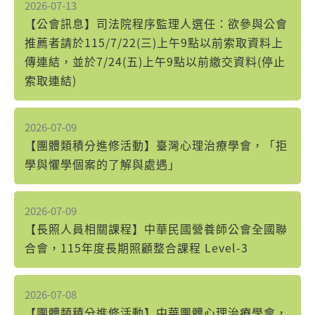
2026-07-13
【公會訊息】司法院程序監理人選任：欲參與公會
推薦者請於115/7/22(三)上午9點以前索取資料上
傳連結，並於7/24(五)上午9點以前繳交資料(停止
索取連結)
2026-07-09
【團體類積分進修活動】臺灣心理治療學會，「拒
學與懼學個案的了解與處遇」
2026-07-09
【長照人員相關課程】中華民國營養師公會全國聯
合會，115年度長期照顧整合課程 Level-3
2026-07-08
【團體類積分進修活動】中華團體心理治療學會，