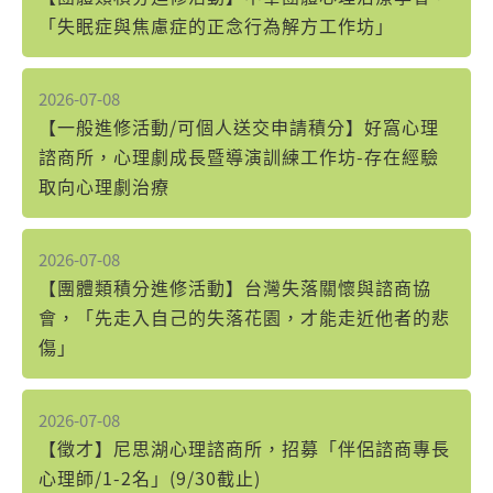
「失眠症與焦慮症的正念行為解方工作坊」
2026-07-08
【一般進修活動/可個人送交申請積分】好窩心理
諮商所，心理劇成長暨導演訓練工作坊-存在經驗
取向心理劇治療
2026-07-08
【團體類積分進修活動】台灣失落關懷與諮商協
會，「先走入自己的失落花園，才能走近他者的悲
傷」
2026-07-08
【徵才】尼思湖心理諮商所，招募「伴侶諮商專長
心理師/1-2名」(9/30截止)