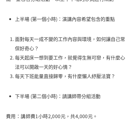
上半場 (第一個小時)：演講內容希望包含的重點
面對每天一成不變的工作內容與環境，如何讓自己常
保好奇心？
每天起床一想到要工作，就覺得生無可戀，有什麼心
法可以開啟一天的好心情？
每天下班能量直接歸零，有什麼懶人紓壓法寶？
下半場 (第二個小時)：請講師帶分組活動
費用：講師費1小時2,000元，共4,000元。