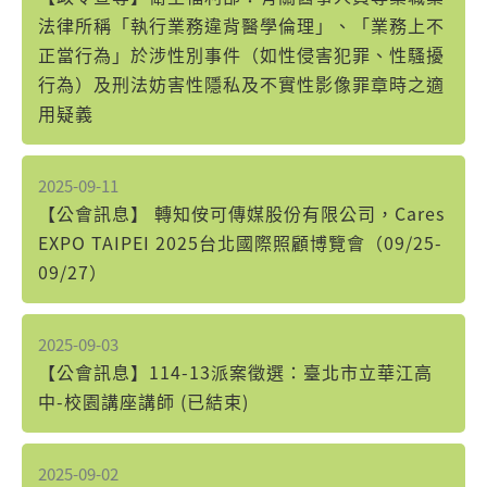
法律所稱「執行業務違背醫學倫理」、「業務上不
正當行為」於涉性別事件（如性侵害犯罪、性騷擾
行為）及刑法妨害性隱私及不實性影像罪章時之適
用疑義
2025-09-11
【公會訊息】 轉知侒可傳媒股份有限公司，Cares
EXPO TAIPEI 2025台北國際照顧博覽會（09/25-
09/27）
2025-09-03
【公會訊息】114-13派案徵選：臺北市立華江高
中-校園講座講師 (已結束)
2025-09-02