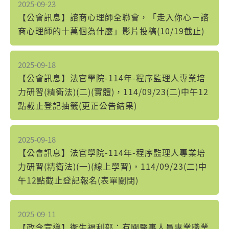
2025-09-23
【公會訊息】諮商心理師全聯會，「走入你心－諮
商心理師的十萬個為什麼」影片投稿(10/19截止)
2025-09-18
【公會訊息】法官學院-114年-程序監理人專業培
力研習(精衛法)(二)(實體)，114/09/23(二)中午12
點截止登記抽籤(更正公告結果)
2025-09-18
【公會訊息】法官學院-114年-程序監理人專業培
力研習(精衛法)(一)(線上學習)，114/09/23(二)中
午12點截止登記報名(表單關閉)
2025-09-11
【政令宣導】衛生福利部：有關醫事人員專業職業