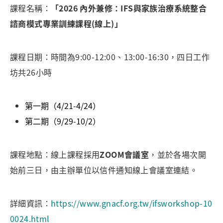
課程名稱：
「2026 內外兼修：IFS與家族治療系統整合
諮商模式專業訓練課程(線上)」
課程日期：時間為9:00-12:00、13:00-16:30，四日工作
坊共26小時
第一期（4/21-4/24）
第二期（9/29-10/2）
課程地點：線上課程採用
ZOOM會議室
，並於各場次開
始前三日，由主辦單位以信件通知線上會議室連結。
詳細資訊：
https://www.gnacf.org.tw/ifsworkshop-10
0024.html