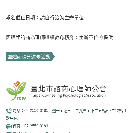
報名截止日期：請自行洽詢主辦單位
團體類諮商心理師繼續教育積分：主辦單位將提供
團體類積分進修活動
電話：02-2550-0185，週一至週五上午九點至下午五點(中午12點-1
點午休)
傳真：02-2550-0191