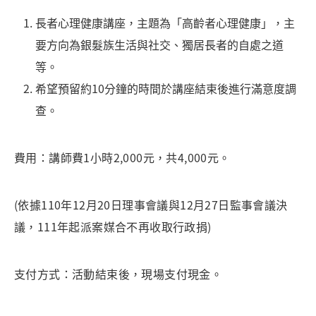
長者心理健康講座，主題為「高齡者心理健康」，主
要方向為銀髮族生活與社交、獨居長者的自處之道
等。
希望預留約10分鐘的時間於講座結束後進行滿意度調
查。
費用：講師費1小時2,000元，共4,000元。
(依據110年12月20日理事會議與12月27日監事會議決
議，111年起派案媒合不再收取行政捐)
支付方式：活動結束後，現場支付現金。