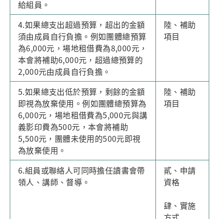
給組員。
4.如果總支出超過預算，超出的金額
陸、補助
須由成員自行負擔。例如團體總預算
項目
為6,000元，場地租借費為8,000元，
本會將補助6,000元，超過總預算的
2,000元由成員自行負擔。
5.如果總支出低於預算，剩餘的金額
陸、補助
即視為放棄使用。例如團體總預算為
項目
6,000元，場地租借費為5,000元與講
義影印費為500元，本會將補助
5,500元，團體未使用的500元即視
為放棄使用。
6.組員或聯絡人可同時擔任讀書會帶
貳、申請
領人、講師、督導。
資格
肆、實施
方式