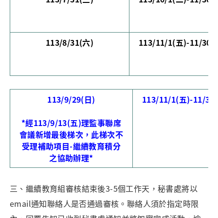
113/8/31(六)
113/11/1(五)-11/30(
113/9/29(日
)
113/11/1(五)-11/30
*經113/9/13(五)理監事聯席
會議新增最後梯次，此梯次不
受理補助項目-繼續教育積分
之協助辦理*
三、繼續教育組審核結束後3-5個工作天，秘書處將以
email通知聯絡人是否通過審核。聯絡人須於指定時限