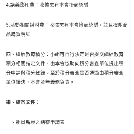
4.講義影印費：收據需有本會抬頭統編
5.活動相關媒材費：收據需有本會抬頭統編，並且檢附商
品購買明細
四、繼續教育積分：小組可自行決定是否提交繼續教育
積分相關指定文件，由本會協助向積分審查單位提出積
分申請與積分登錄。至於積分審查是否通過由積分審查
單位議決，本會並無義務負責。
柒、結案文件：
一、組員親簽之結案申請表