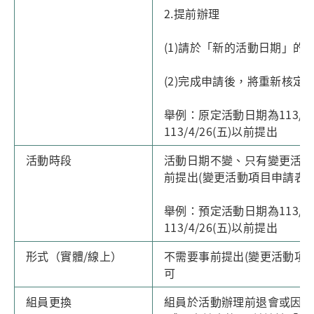
2.提前辦理
(1)請於「新的活動日期」的
(2)完成申請後，將重新核定
舉例：原定活動日期為113/5/3
113/4/26(五)以前提出
活動時段
活動日期不變、只有變更活動
前提出(變更活動項目申請表)
舉例：預定活動日期為113/5/
113/4/26(五)以前提出
形式（實體/線上）
不需要事前提出(變更活動項
可
組員更換
組員於活動辦理前退會或因故