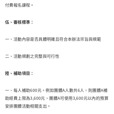
付費報名課程。
伍、審核標準
：
一、活動內容是否具體明確且符合本辦法宗旨與規範
二、活動規劃之完整與可行性
陸、補助項目：
一、每人補助600元。例如團體A人數共6人，則團體A補
助經費上限為3,600元，團體A可使用3,600元以內的預算
安排團體活動相關支出。