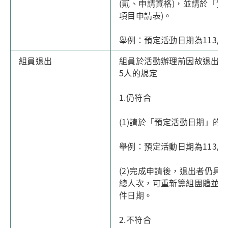
(貳、申請資格)，並請於「
項目申請表)。
舉例：預定活動日期為113/5/1
組員退出
組員於活動辦理前因故退出團
5人的規定
1.仍符合
(1)請於「預定活動日期」的
舉例：預定活動日期為113/5/1
(2)完成申請後，退出者仍
總人次，可重新籌組團體並且
件日期。
2.不符合