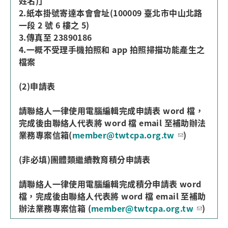
姓名)」
2.紙本掛號寄達本會會址(100009 臺北市中山北路
一段 2 號 6 樓之 5)
3.傳真至 23890186
4.一概不受理手機拍照和 app 拍照掃描功能產生之
檔案
(2)申請表
請聯絡人一律使用電腦編輯完成申請表 word 檔，
完成後由聯絡人代表將 word 檔 email 至補助辦法
業務專案信箱(
member@twtcpa.org.tw
)
(非必填)團體類繼續教育積分申請表
請聯絡人一律使用電腦編輯完成積分申請表 word
檔，完成後由聯絡人代表將 word 檔 email 至補助
辦法業務專案信箱 (
member@twtcpa.org.tw
)