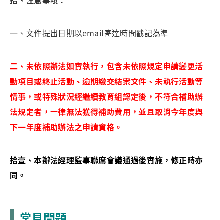
拾、注意事項
：
一、文件提出日期以email寄達時間戳記為準
二、未依照辦法如實執行，包含未依照規定申請變更活
動項目或終止活動、逾期繳交結案文件、未執行活動等
情事，或特殊狀況經繼續教育組認定後，不符合補助辦
法規定者，一律無法獲得補助費用，並且取消今年度與
下一年度補助辦法之申請資格。
拾壹、本辦法經理監事聯席會議通過後實施，修正時亦
同。
常見問題