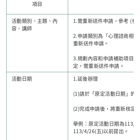
項目
活動類別、主題、內
1.需重新送件申請，參考 (
容、講師
2.申請類別為「心理諮商相
重新送件申請。
3.規劃內容和申請補助項目
定，需重新送件申請。
活動日期
1.延後辦理
(1)請於「原定活動日期」的
(2)完成申請後，將重新核定
舉例：原定活動日期為113/5/1
113/4/26(五)以前提出。