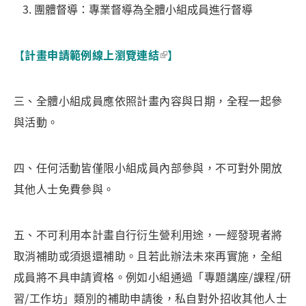
團體督導：專業督導為全體小組成員進行督導
【
計畫申請範例線上瀏覽連結
】
三、全體小組成員應依照計畫內容與日期，全程一起參
與活動。
四、任何活動皆僅限小組成員內部參與，不可對外開放
其他人士免費參與。
五、不可利用本計畫自行衍生營利用途，一經發現者將
取消補助或須退還補助。且若此辦法未來再實施，全組
成員將不具申請資格。例如小組通過「專題講座/課程/研
習/工作坊」類別的補助申請後，私自對外招收其他人士