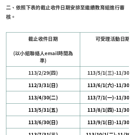
二、依照下表的截止收件日期安排至繼續教育組進行審
核。
截止收件日期
可受理活動日期
(以小組聯絡人email時間為
準)
113/2/29(四)
113/5/1(三)-11/30(
112/3/31(日)
113/6/1(六)-11/30(
113/4/30(二)
113/7/1(一)-11/30(
113/5/31(五)
113/8/1(四)-11/30(
113/6/30(日)
113/9/1(日)-11/30(
113/7/31(三)
113/10/1(二)-11/30(