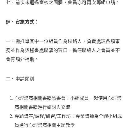
七、前次未通過審核之團體，會員亦可再次籌組申請。
肆
、實施方式
：
一、需推舉其中一位組員作為聯絡人，負責處理各項事
務並作為與秘書處聯繫的窗口，擔任聯絡人之會員並不
會有額外補助。
二、申請類別
心理諮商相關書籍讀書會：小組成員一起使用心理諮
商相關書籍進行研討與交流
專題講座/課程/研習/工作坊：專業講師為全體小組成
員進行心理諮商相關主題教學