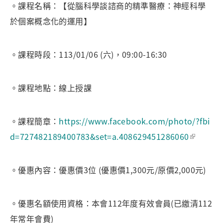
。課程名稱：【從腦科學談諮商的精準醫療：神經科學
於個案概念化的運用】
。課程時段：113/01/06 (六)，09:00-16:30
。課程地點：線上授課
。課程簡章：
https://www.facebook.com/photo/?fbi
d=727482189400783&set=a.408629451286060
。優惠內容：優惠價3位 (優惠價1,300元/原價2,000元)
。優惠名額使用資格：本會112年度有效會員(已繳清112
年常年會費)