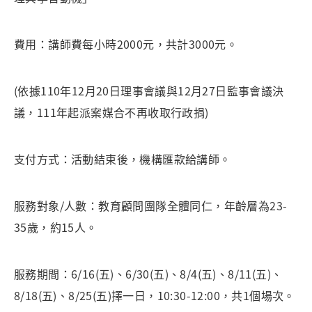
費用：講師費每小時2000元，共計3000元。
(依據110年12月20日理事會議與12月27日監事會議決
議，111年起派案媒合不再收取行政捐)
支付方式：活動結束後，機構匯款給講師。
服務對象/人數：教育顧問團隊全體同仁，年齡層為23-
35歲，約15人。
服務期間：6/16(五)、6/30(五)、8/4(五)、8/11(五)、
8/18(五)、8/25(五)擇一日，10:30-12:00，共1個場次。