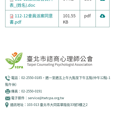
表_(姓名).doc
112-12會員派案同意
101.55
pdf
書.pdf
KB
電話：02-2550-0185，週一至週五上午九點至下午五點(中午12點-1
點午休)
傳真：02-2550-0191
電子郵件：service@twtcpa.org.tw
通訊地址：103-013 臺北市大同區華陰街33號5樓之2