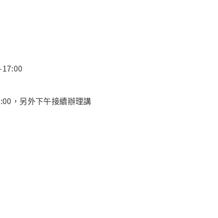
7:00
3:00，另外下午接續辦理講