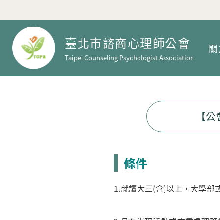
臺北市諮商心理師公會
關
Taipei Counseling Psychologist Association
【公
條件
1.就讀大三(含)以上，大學