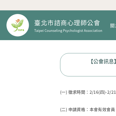
臺北市諮商心理師公會
關
Taipei Counseling Psychologist Association
【公會訊息】
(一) 徵求時間：2/16(四)-2/21
(二) 申請資格：本會有效會