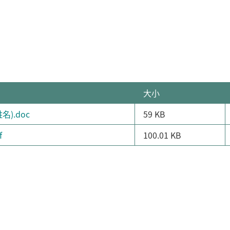
大小
名).doc
59 KB
f
100.01 KB