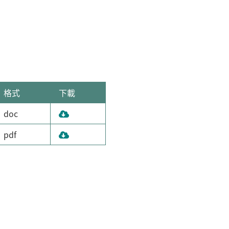
格式
下載
doc
pdf