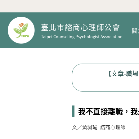
臺北市諮商心理師公會
關
Taipei Counseling Psychologist Association
【文章-職
我不直接離職，我
文／黃珮瑜 諮商心理師