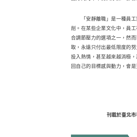
「安靜離職」是一種員工對
削。在某些企業文化中，員工
合調節壓力的選項之一，然而
取，永遠只付出最低限度的努
投入熱情，甚至越來越消極，
回自己的目標感與動力，會是
刊載於臺北市