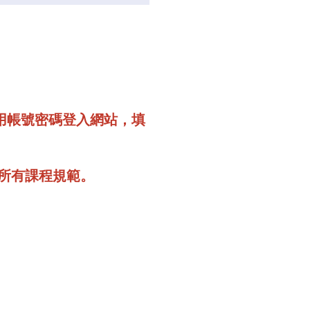
用帳號密碼登入網站，填
所有課程規範。