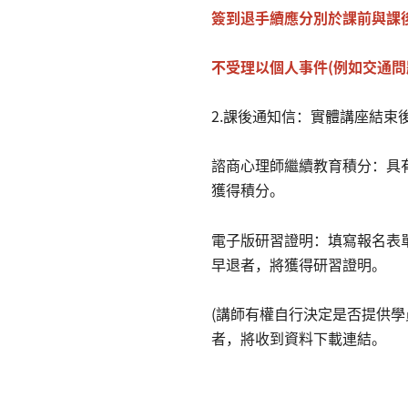
簽到退手續應分別於課前與課
不受理以個人事件(例如交通問
2.課後通知信：實體講座結束後
諮商心理師繼續教育積分：具
獲得積分。
電子版研習證明：填寫報名表
早退者，將獲得研習證明。
(講師有權自行決定是否提供學
者，將收到資料下載連結。