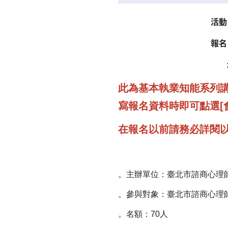
活動
報名
此為基本執業知能系列講
寫報名資料時即可點選[
在報名以前請務必詳閱
。主辦單位：臺北市諮商心理
。參與對象：臺北市諮商心理
。名額：70人