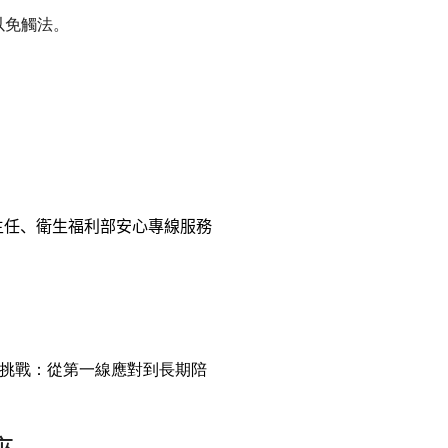
以免觸法。
主任、衛生福利部安心專線服務
倫理挑戰：從第一線應對到長期陪