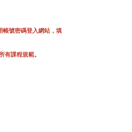
用帳號密碼登入網站，填
所有課程規範。