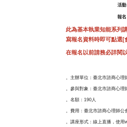
活動
報名
此為基本執業知能系列講
寫報名資料時即可點選[
在報名以前請務必詳閱
。主辦單位：臺北市諮商心理
。參與對象：臺北市諮商心理
。名額：190人
。費用：臺北市諮商心理師公
。講座形式：
線上直播，使用w