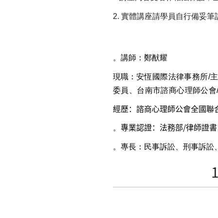
2.
實體講座請學員自行備妥筆
。講師：鄭猷耀
現職：
安恆國際法律事務所/
委員、台南市諮商心理師公會
經歷：諮商心理師公會全國聯合
專業認證：法務部/律師證書
。
。專長：民事訴訟、刑事訴訟